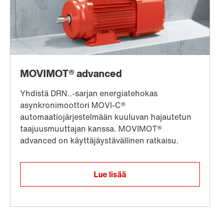
Lue lisää