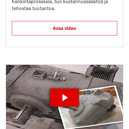
Avaa video