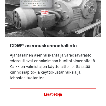
Lisätietoja