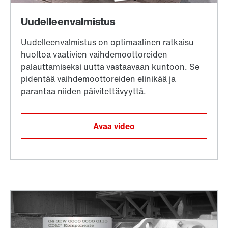
Avaa video