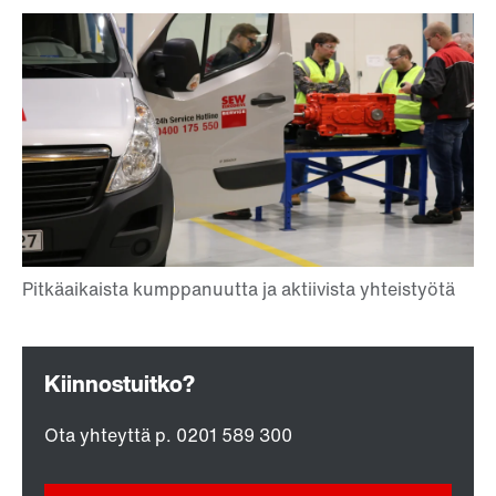
Ota yhteyttä p. 0201 589 300