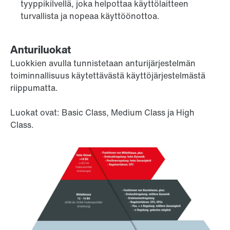
tyyppikilvellä, joka helpottaa käyttölaitteen
turvallista ja nopeaa käyttöönottoa.
Anturiluokat
Luokkien avulla tunnistetaan anturijärjestelmän
toiminnallisuus käytettävästä käyttöjärjestelmästä
riippumatta.
Luokat ovat: Basic Class, Medium Class ja High
Class.