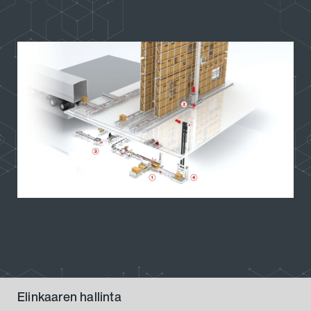
Elinkaaren hallinta